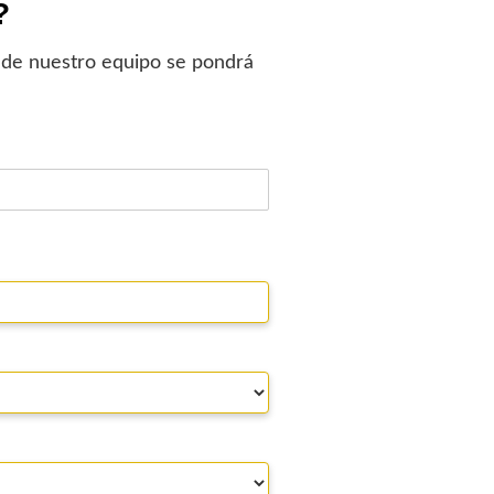
?
 de nuestro equipo se pondrá