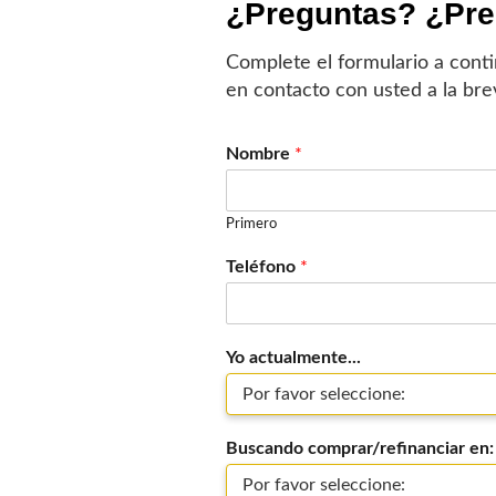
¿Preguntas? ¿Pre
Complete el formulario a cont
en contacto con usted a la bre
Nombre
*
Primero
Teléfono
*
Yo actualmente...
Buscando comprar/refinanciar en