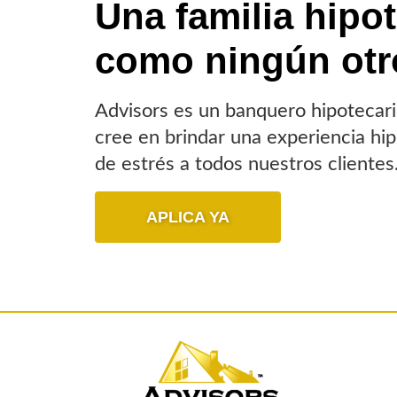
Una familia hipot
como ningún otr
Advisors es un banquero hipotecari
cree en brindar una experiencia hipo
de estrés a todos nuestros clientes
APLICA YA