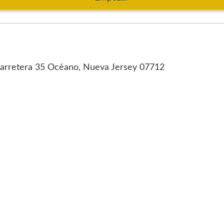
arretera 35 Océano, Nueva Jersey 07712