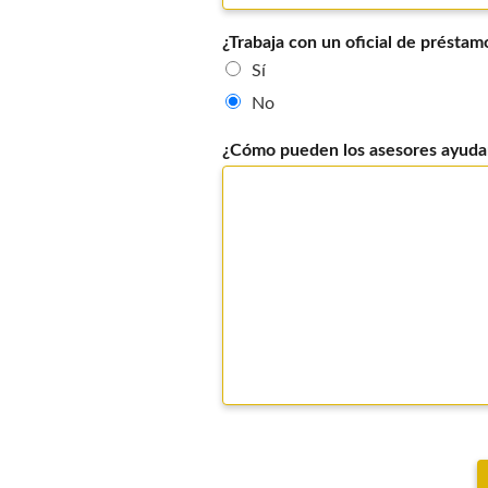
¿Trabaja con un oficial de préstam
Sí
No
¿Cómo pueden los asesores ayudarl