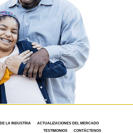
DE LA INDUSTRIA
ACTUALIZACIONES DEL MERCADO
TESTIMONIOS
CONTÁCTENOS