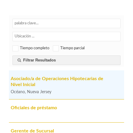
Tiempo completo
Tiempo parcial
Filtrar Resultados
Asociado/a de Operaciones Hipotecarias de
Nivel Inicial
Océano, Nueva Jersey
Oficiales de préstamo
Gerente de Sucursal