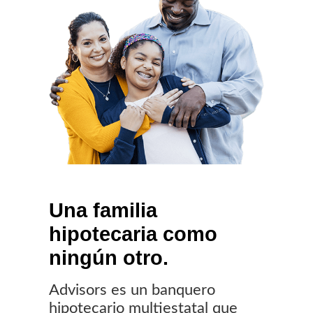
Una familia
hipotecaria
como
ningún otro.
Advisors es un banquero
hipotecario multiestatal que