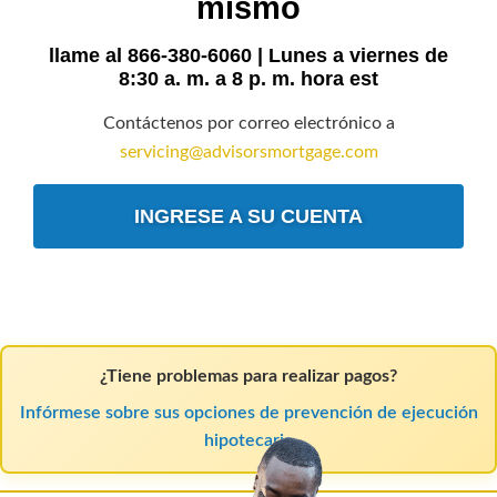
mismo
llame al 866-380-6060 | Lunes a viernes de
8:30 a. m. a 8 p. m. hora est
Contáctenos por correo electrónico a
servicing@advisorsmortgage.com
INGRESE A SU CUENTA
¿Tiene problemas para realizar pagos?
Infórmese sobre sus opciones de prevención de ejecución
hipotecaria