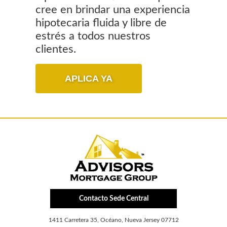
cree en brindar una experiencia
hipotecaria fluida y libre de
estrés a todos nuestros
clientes.
APLICA YA
Contacto Sede Central
1411 Carretera 35, Océano, Nueva Jersey 07712