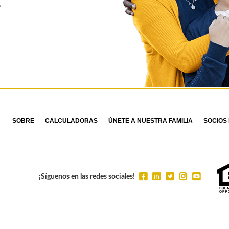
.
SOBRE
CALCULADORAS
ÚNETE A NUESTRA FAMILIA
SOCIOS 
¡Síguenos en las redes sociales!