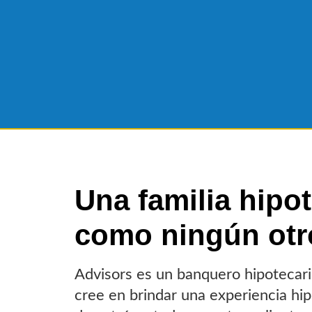
Una familia hipot
como ningún otr
Advisors es un banquero hipotecari
cree en brindar una experiencia hipo