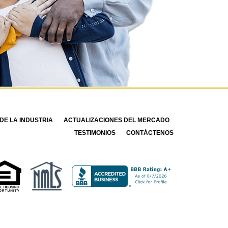
DE LA INDUSTRIA
ACTUALIZACIONES DEL MERCADO
TESTIMONIOS
CONTÁCTENOS