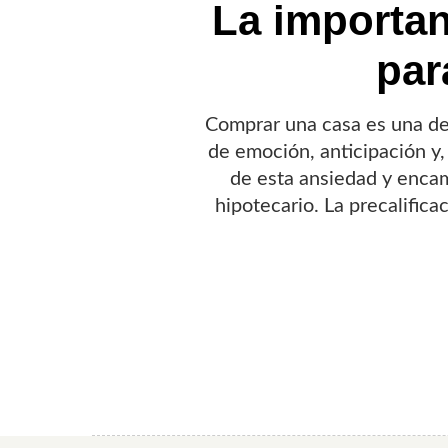
La importan
par
Comprar una casa es una de 
de emoción, anticipación y,
de esta ansiedad y encam
hipotecario. La precalifi