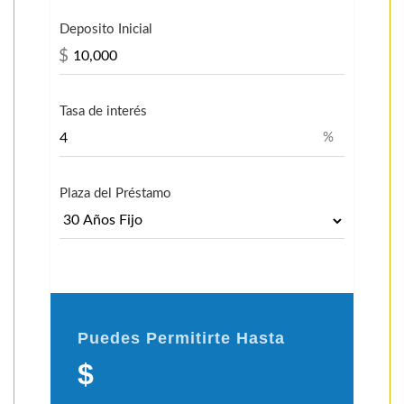
Deposito Inicial
$
Tasa de interés
%
Plaza del Préstamo
Puedes Permitirte Hasta
$