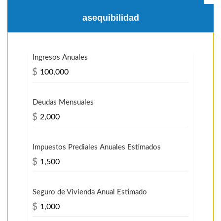
asequibilidad
Ingresos Anuales
$
Deudas Mensuales
$
Impuestos Prediales Anuales Estimados
$
Seguro de Vivienda Anual Estimado
$