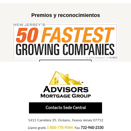
Premios y reconocimientos
Contacto Sede Central
1411 Carretera 35, Océano, Nueva Jersey 07712
Llame gratis
1-800-778-9044
Fax
732-960-2330