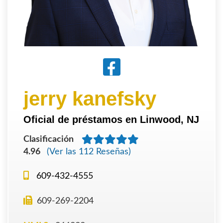
jerry kanefsky
Oficial de préstamos en Linwood, NJ
Clasificación
4.96
(Ver las 112 Reseñas)
609-432-4555
609-269-2204