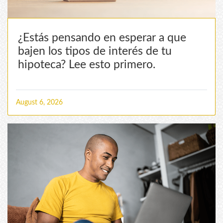
¿Estás pensando en esperar a que
bajen los tipos de interés de tu
hipoteca? Lee esto primero.
August 6, 2026