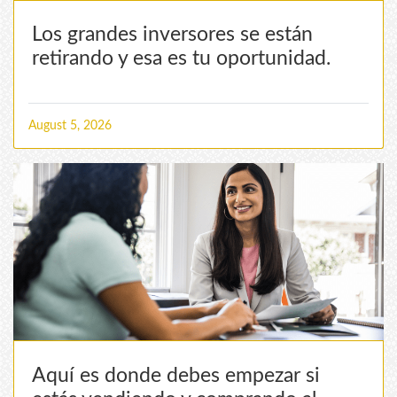
Los grandes inversores se están
retirando y esa es tu oportunidad.
August 5, 2026
Aquí es donde debes empezar si