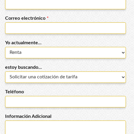
Correo electrónico
*
Yo actualmente...
estoy buscando...
Teléfono
Información Adicional