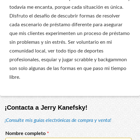
todavía me encanta, porque cada situación es única.
Disfruto el desafío de descubrir formas de resolver
cada escenario de préstamo diferente para asegurar
que mis clientes experimenten un proceso de préstamo
sin problemas y sin estrés. Ser voluntario en mi
comunidad local, ver todo tipo de deportes
profesionales, esquiar y jugar scrabble y backgammon
son solo algunas de las formas en que paso mi tiempo
libre.
¡Contacta a Jerry Kanefsky!
¡Consulte mis guías electrónicas de compra y venta!
Nombre completo
*