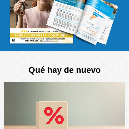
Qué hay de nuevo