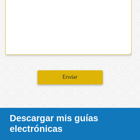
Enviar
Descargar mis guías
electrónicas