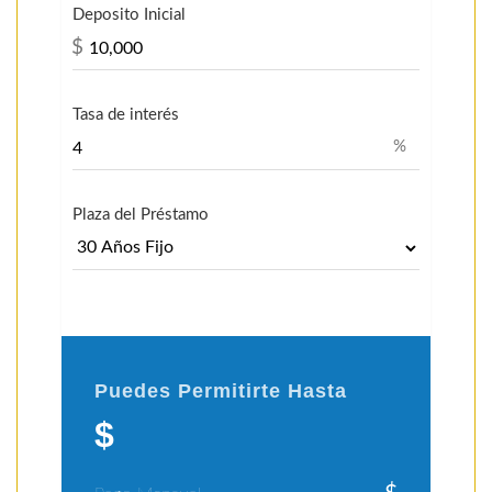
Deposito Inicial
$
Tasa de interés
%
Plaza del Préstamo
Puedes Permitirte Hasta
$