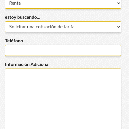
estoy buscando...
Teléfono
Información Adicional