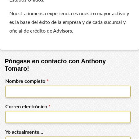
Estados Unidos.
Nuestra inmensa experiencia es nuestro mayor activo y
es la base del éxito de la empresa y de cada sucursal y
oficial de crédito de Advisors.
Póngase en contacto con Anthony
Tomaro!
Nombre completo
*
Correo electrónico
*
Yo actualmente...