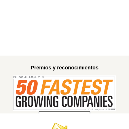
Premios y reconocimientos