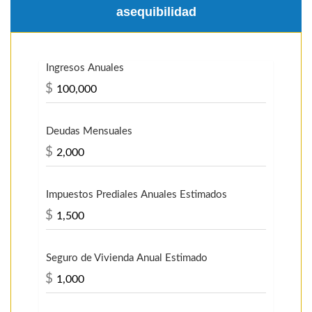
asequibilidad
Ingresos Anuales
$
Deudas Mensuales
$
Impuestos Prediales Anuales Estimados
$
Seguro de Vivienda Anual Estimado
$