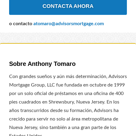
CONTACTA AHORA
o contacto
atomaro@advisorsmortgage.com
Sobre Anthony Tomaro
Con grandes sueños y aún más determinación, Advisors
Mortgage Group, LLC fue fundada en octubre de 1999
por un solo oficial de préstamos en una oficina de 400
pies cuadrados en Shrewsbury, Nueva Jersey. En los
años transcurridos desde su formación, Advisors ha
crecido para servir no solo al área metropolitana de
Nueva Jersey, sino también a una gran parte de los